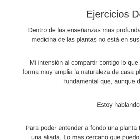
Ejercicios 
Dentro de las enseñanzas mas profundas 
medicina de las plantas no está en sus
Mi intensión al compartir contigo lo q
forma muy amplia la naturaleza de casa pl
fundamental que, aunque d
Estoy hablando 
Para poder entender a fondo una planta t
una aliada. Lo mas cercano que puedo 