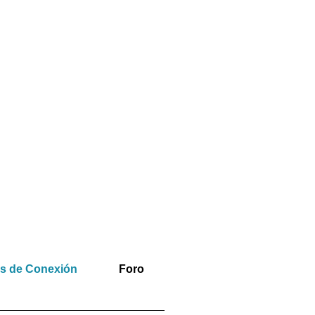
os de Conexión
Foro