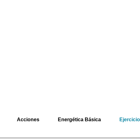
Acciones
Energética Básica
Ejercici