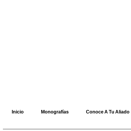
Inicio
Monografías
Conoce A Tu Aliado