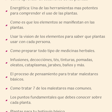
Energética: Una de las herramientas mas potentes
para comprender el uso de las plantas.
Como es que los elementos se manifiestan en las
plantas.
Usar la vision de los elementos para saber que plantas
usar con cada persona.
Como preparar todo tipo de medicinas herbales.
Infusiones, decocciónes, tés, tinturas, pomadas,
oleatos, cataplasmas, jarabes, baños y más.
El proceso de pensamiento para tratar malestares
básicos.
Como tratar 7 de los malestares mas comunes.
Los puntos fundamentales que debes conocer sobre
cada planta.
Plantas para tu botiquín básico.