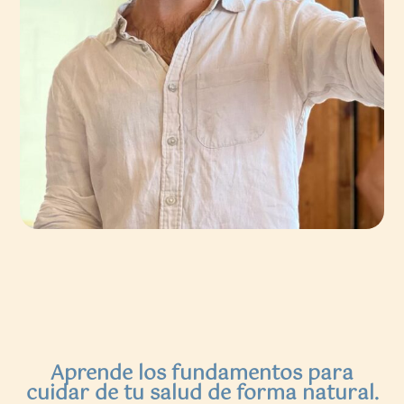
Aprende los fundamentos para
cuidar de tu salud de forma natural.