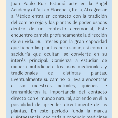
Juan Pablo Ruiz Estudió arte en la Angel
Academy of Art en Florencia, Italia. Al regresar
a México entra en contacto con la tradición
del camino rojo y las plantas de poder usadas
dentro de un contexto ceremonial. Este
encuentro cambia profundamente la dirección
de su vida. Su interés por la gran capacidad
que tienen las plantas para sanar, así como la
sabiduría que ocultan, se convierte en su
interés principal. Comienza a estudiar de
manera autodidacta los usos medicinales y
tradicionales de distintas plantas.
Eventualmente su camino lo lleva a encontrar
a sus maestros actuales, quienes le
transmitieron la importancia del contacto
directo con el mundo natural, abriendo en él la
posibilidad de aprender directamente de las
plantas. En este periodo funda la marca
Quintaesencia, dedicada a producir medicinas