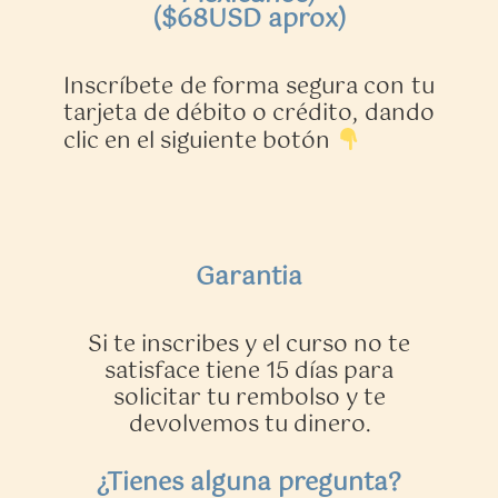
($68USD aprox)
Inscríbete de forma segura con tu
tarjeta de débito o crédito, dando
clic en el siguiente botón
Garantia
Si te inscribes y el curso no te
satisface tiene 15 días para
solicitar tu rembolso y te
devolvemos tu dinero.
¿Tienes alguna pregunta?