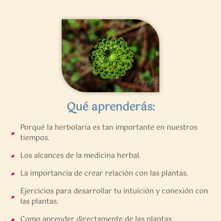
Qué aprenderás:
Porqué la herbolaria es tan importante en nuestros
tiempos.
Los alcances de la medicina herbal.
La importancia de crear relación con las plantas.
Ejercicios para desarrollar tu intuición y conexión con
las plantas.
Como aprender directamente de las plantas.