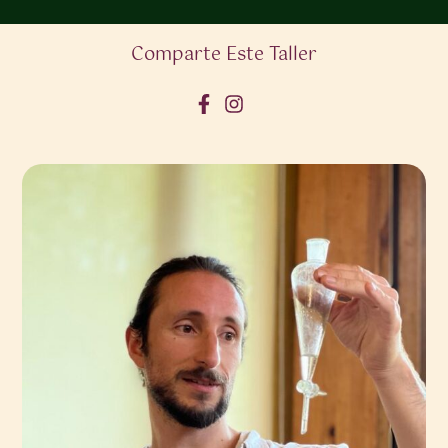
Comparte Este Taller