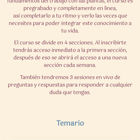
fundamentos del trabajo con las plantas, e
l curso es
pregrabado y completamente en linea,
así
completarlo a tu ritmo y verlo las veces que
necesites para poder integrar este conocimiento a
tu vida.
El curso se divide en 4 secciones. Al inscribirte
tendrás acceso inmediato a la primera sección,
después de eso se abrirá el acceso a una nueva
sección cada semana.
También tendremos 3 sesiones en vivo de
preguntas y respuestas para responder a cualquier
duda que tengas.
Temario