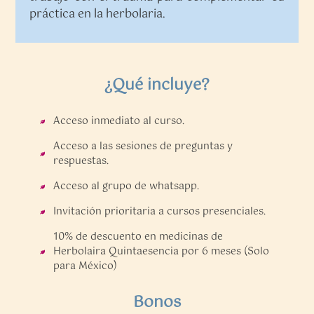
práctica en la herbolaria.
¿Qué incluye?
Acceso inmediato al curso.
Acceso a las sesiones de preguntas y
respuestas.
Acceso al grupo de whatsapp.
Invitación prioritaria a cursos presenciales.
10% de descuento en medicinas de
Herbolaira Quintaesencia por 6 meses (Solo
para México)
Bonos