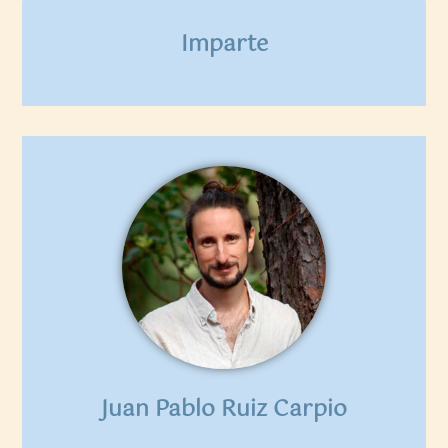
Imparte
Juan Pablo Ruiz Carpio