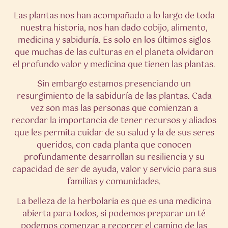
Las plantas nos han acompañado a lo largo de toda
nuestra historia, nos han dado cobijo, alimento,
medicina y sabiduría. Es solo en los últimos siglos
que muchas de las culturas en el planeta olvidaron
el profundo valor y medicina que tienen las plantas.
Sin embargo estamos presenciando un
resurgimiento de la sabiduría de las plantas. Cada
vez son mas las personas que comienzan a
recordar la importancia de tener recursos y aliados
que les permita cuidar de su salud y la de sus seres
queridos, con cada planta que conocen
profundamente desarrollan su resiliencia y su
capacidad de ser de ayuda, valor y servicio para sus
familias y comunidades.
La belleza de la herbolaria es que es una medicina
abierta para todos, si podemos preparar un té
podemos comenzar a recorrer el camino de las