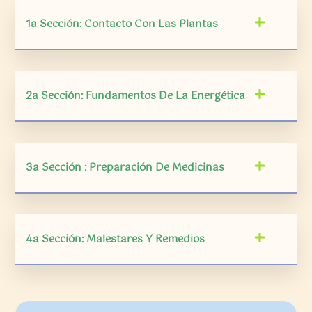
1a Sección: Contacto Con Las Plantas
2a Sección: Fundamentos De La Energética
3a Sección : Preparación De Medicinas
4a Sección: Malestares Y Remedios