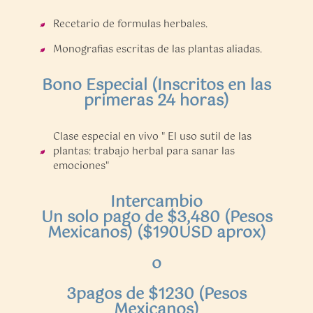
Recetario de formulas herbales.
Monografias escritas de las plantas aliadas.
Bono Especial (Inscritos en las
primeras 24 horas)
Clase especial en vivo " El uso sutil de las
plantas: trabajo herbal para sanar las
emociones"
Intercambio
Un solo pago de $3,480 (Pesos
Mexicanos) ($190USD aprox)
o
3pagos de $1230 (Pesos
Mexicanos)