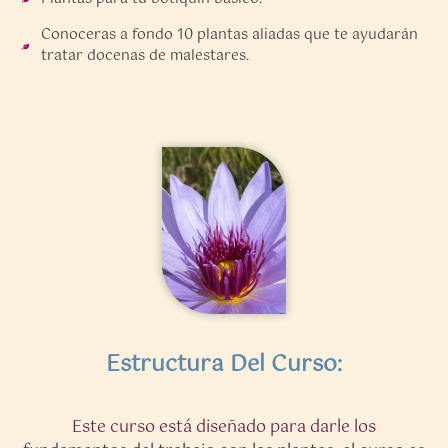
Conoceras a fondo 10 plantas aliadas que te ayudarán
tratar docenas de malestares.
Estructura Del Curso:
Este curso está diseñado para darle los