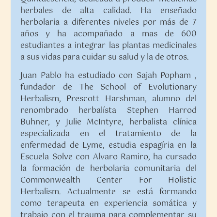
herbales de alta calidad. Ha enseñado
herbolaria a diferentes niveles por más de 7
años y ha acompañado a mas de 600
estudiantes a integrar las plantas medicinales
a sus vidas para cuidar su salud y la de otros.
Juan Pablo ha estudiado con Sajah Popham ,
fundador de The School of Evolutionary
Herbalism, Prescott Harshman, alumno del
renombrado herbalísta Stephen Harrod
Buhner, y Julie McIntyre, herbalista clínica
especializada en el tratamiento de la
enfermedad de Lyme, estudia espagíria en la
Escuela Solve con Alvaro Ramiro, ha cursado
la formación de herbolaria comunitaria del
Commonwealth Center For Holistic
Herbalism. Actualmente se está formando
como terapeuta en experiencia somática y
trabajo con el trauma para complementar su