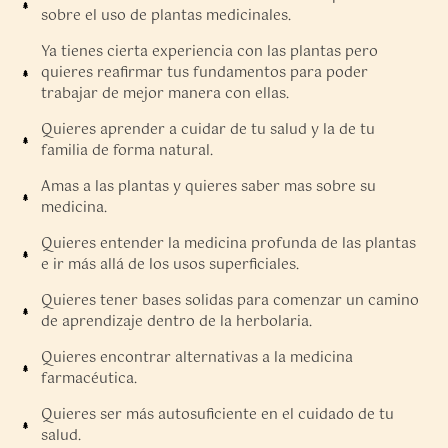
sobre el uso de plantas medicinales.
Ya tienes cierta experiencia con las plantas pero
quieres reafirmar tus fundamentos para poder
trabajar de mejor manera con ellas.
Quieres aprender a cuidar de tu salud y la de tu
familia de forma natural.
Amas a las plantas y quieres saber mas sobre su
medicina.
Quieres entender la medicina profunda de las plantas
e ir más allá de los usos superficiales.
Quieres tener bases solidas para comenzar un camino
de aprendizaje dentro de la herbolaria.
Quieres encontrar alternativas a la medicina
farmacéutica.
Quieres ser más autosuficiente en el cuidado de tu
salud.