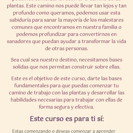
plantas. Este camino nos puede llevar tan lejos y tan
profundo como queramos, podemos usar esta
sabiduría para sanar la mayoría de los malestares
comunes que encontramos en nuestra familia o
podemos profundizar para convertirnos en
sanadores que puedan ayudar a transformar la vida
de otras personas.
Sea cual sea nuestro destino, necesitamos bases
solidas que nos permitan construir sobre ellas.
Este es el objetivo de este curso, darte las bases
fundamentales para que puedas comenzar tu
camino de trabajo con las plantas y desarrollar las
habilidades necesarias para trabajar con ellas de
forma segura y efectiva.
Este curso es para ti sí:
Estas comenzando o deseas comenzar a aprender