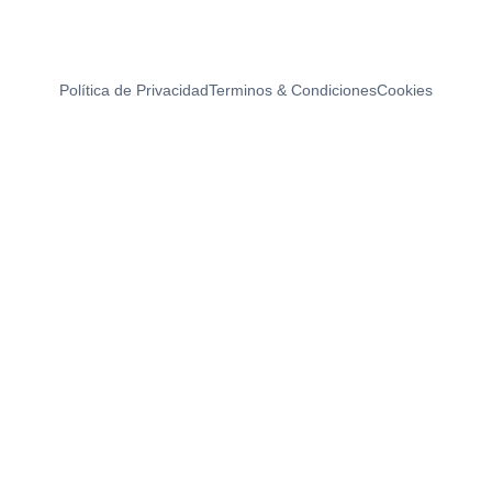
Política de Privacidad
Terminos & Condiciones
Cookies