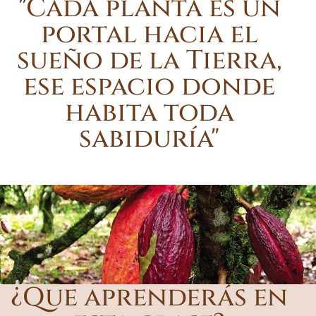
"Cada planta es un
portal hacia el
sueño de la Tierra,
ese espacio donde
habita toda
sabiduría"
¿Que aprenderás en