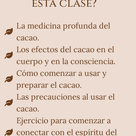
esta clase?
La medicina profunda del
cacao.
Los efectos del cacao en el
cuerpo y en la consciencia.
Cómo comenzar a usar y
preparar el cacao.
Las precauciones al usar el
cacao.
Ejercicio para comenzar a
conectar con el espíritu del