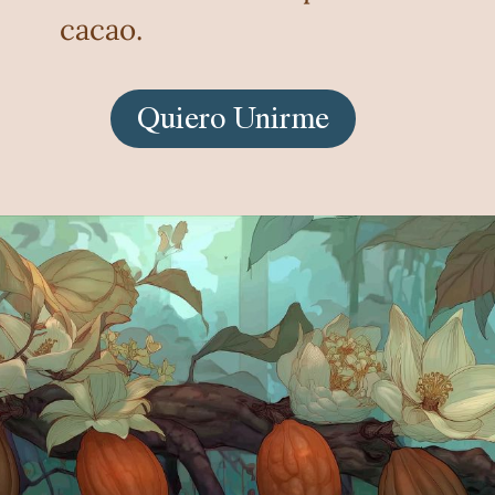
cacao.
Quiero Unirme