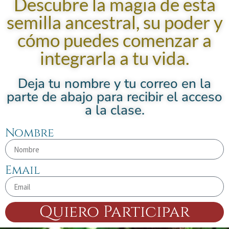
Descubre la magia de esta
semilla ancestral, su poder y
cómo puedes comenzar a
integrarla a tu vida.
Deja tu nombre y tu correo en la
parte de abajo para recibir el acceso
a la clase.
Nombre
Email
Quiero Participar